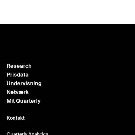
Research
Prisdata
Undervisning
Netværk
Mit Quarterly
Kontakt
Quarterly Analytics