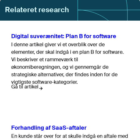
Relateret research
Digital suverænitet: Plan B for software
I denne artikel giver vi et overblik over de
elementer, der skal indgå i en plan B for software.
Vi beskriver et rammeværk til
økonomiberegningen, og vi gennemgår de
strategiske alternativer, der findes inden for de
vigtigste software-kategorier.
Gå til artikel
Forhandling af SaaS-aftaler
En kunde står over for at skulle indgå en aftale med