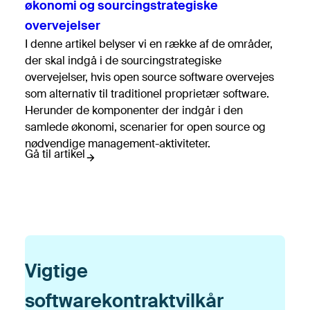
økonomi og sourcingstrategiske
overvejelser
I denne artikel belyser vi en række af de områder,
der skal indgå i de sourcingstrategiske
overvejelser, hvis open source software overvejes
som alternativ til traditionel proprietær software.
Herunder de komponenter der indgår i den
samlede økonomi, scenarier for open source og
nødvendige management-aktiviteter.
Gå til artikel
Vigtige
softwarekontraktvilkår