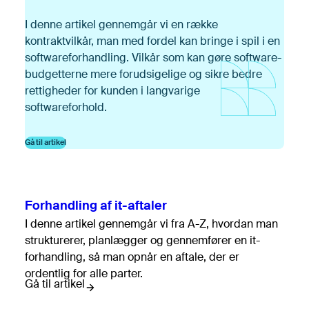
I denne artikel gennemgår vi en række
kontraktvilkår, man med fordel kan bringe i spil i en
softwareforhandling. Vilkår som kan gøre software-
budgetterne mere forudsigelige og sikre bedre
rettigheder for kunden i langvarige
softwareforhold.
Gå til artikel
Forhandling af it-aftaler
I denne artikel gennemgår vi fra A-Z, hvordan man
strukturerer, planlægger og gennemfører en it-
forhandling, så man opnår en aftale, der er
ordentlig for alle parter.
Gå til artikel