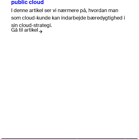
public cloud
I denne artikel ser vi nærmere på, hvordan man
som cloud-kunde kan indarbejde bæredygtighed i
sin cloud-strategi.
Gå til artikel