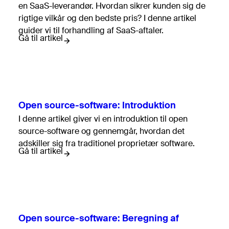
en SaaS-leverandør. Hvordan sikrer kunden sig de
rigtige vilkår og den bedste pris? I denne artikel
guider vi til forhandling af SaaS-aftaler.
Gå til artikel
Open source-software: Introduktion
I denne artikel giver vi en introduktion til open
source-software og gennemgår, hvordan det
adskiller sig fra traditionel proprietær software.
Gå til artikel
Open source-software: Beregning af