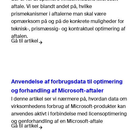
aftale. Vi ser blandt andet på, hvilke
prismekanismer i aftalerne man skal være
opmærksom på og på de konkrete muligheder for
teknisk-, prismæssig- og kontraktuel optimering af
aftalen.
Gå til artikel
Anvendelse af forbrugsdata til optimering
og forhandling af Microsoft-aftaler
I denne artikel ser vi nærmere på, hvordan data om
virksomhedens forbrug af Microsoft-produkter kan
anvendes aktivt i forbindelse med licensoptimering
og genforhandling af en Microsoft-aftale
Gå til artikel