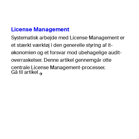
License Management
Systematisk arbejde med License Management er
et stærkt værktøj i den generelle styring af it-
økonomien og et forsvar mod ubehagelige audit-
overraskelser. Denne artikel gennemgår otte
centrale License Management-processer.
Gå til artikel