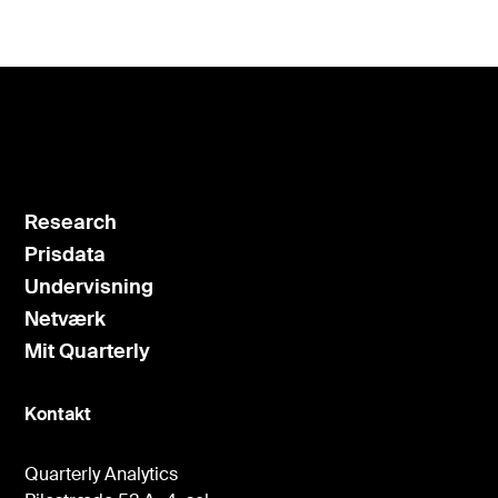
Research
Prisdata
Undervisning
Netværk
Mit Quarterly
Kontakt
Quarterly Analytics