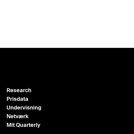
Research
Prisdata
Undervisning
Netværk
Mit Quarterly