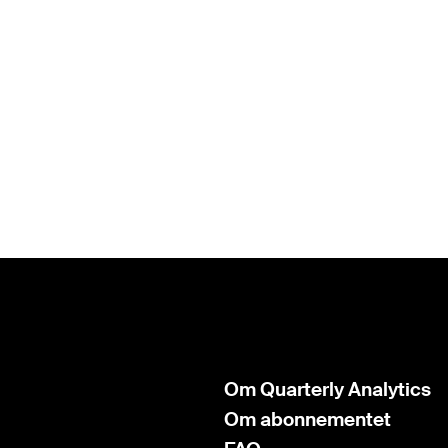
Om Quarterly Analytics
Om abonnementet