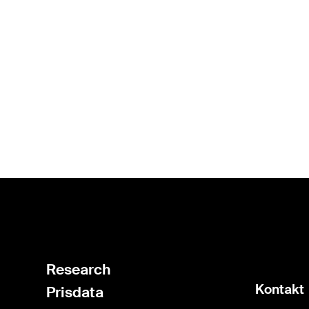
Research
Kontakt
Prisdata