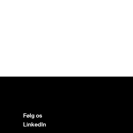
Følg os
LinkedIn