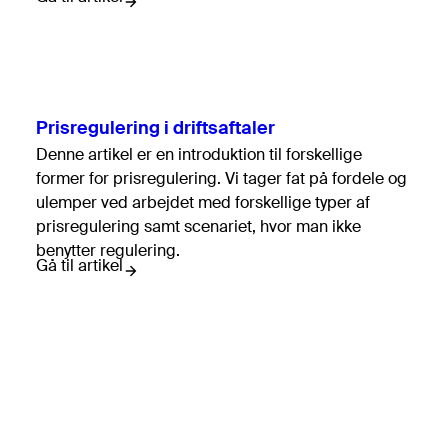
Prisregulering i driftsaftaler
Denne artikel er en introduktion til forskellige
former for prisregulering. Vi tager fat på fordele og
ulemper ved arbejdet med forskellige typer af
prisregulering samt scenariet, hvor man ikke
benytter regulering.
Gå til artikel