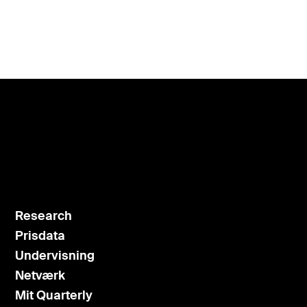
Research
Prisdata
Undervisning
Netværk
Mit Quarterly