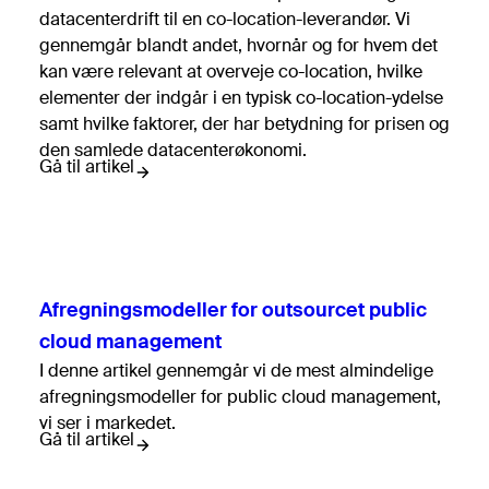
datacenterdrift til en co-location-leverandør. Vi
gennemgår blandt andet, hvornår og for hvem det
kan være relevant at overveje co-location, hvilke
elementer der indgår i en typisk co-location-ydelse
samt hvilke faktorer, der har betydning for prisen og
den samlede datacenterøkonomi.
Gå til artikel
Afregningsmodeller for outsourcet public
cloud management
I denne artikel gennemgår vi de mest almindelige
afregningsmodeller for public cloud management,
vi ser i markedet.
Gå til artikel