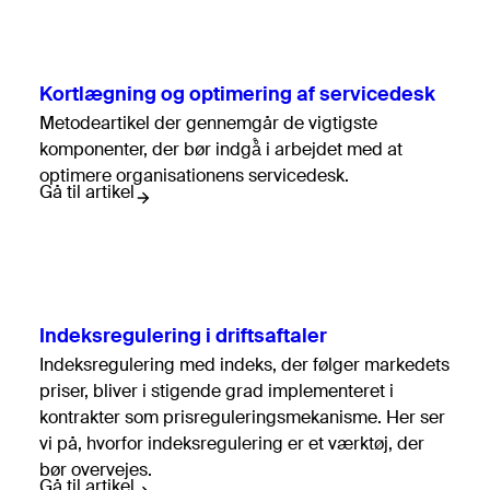
Kortlægning og optimering af servicedesk
Metodeartikel der gennemgår de vigtigste
komponenter, der bør indgå̊ i arbejdet med at
optimere organisationens servicedesk.
Gå til artikel
Indeksregulering i driftsaftaler
Indeksregulering med indeks, der følger markedets
priser, bliver i stigende grad implementeret i
kontrakter som prisreguleringsmekanisme. Her ser
vi på, hvorfor indeksregulering er et værktøj, der
bør overvejes.
Gå til artikel